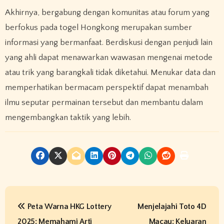
Akhirnya, bergabung dengan komunitas atau forum yang
berfokus pada togel Hongkong merupakan sumber
informasi yang bermanfaat. Berdiskusi dengan penjudi lain
yang ahli dapat menawarkan wawasan mengenai metode
atau trik yang barangkali tidak diketahui. Menukar data dan
memperhatikan bermacam perspektif dapat menambah
ilmu seputar permainan tersebut dan membantu dalam
mengembangkan taktik yang lebih.
P
Peta Warna HKG Lottery
Menjelajahi Toto 4D
o
2025: Memahami Arti
Macau: Keluaran