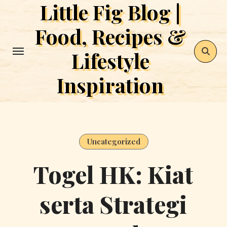
Little Fig Blog |
Skip
to
Food, Recipes &
content
Lifestyle
Inspiration
Uncategorized
Togel HK: Kiat
serta Strategi