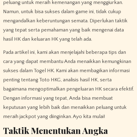
peluang untuk meraih kemenangan yang menggiurkan.
Namun, untuk bisa sukses dalam game ini, tidak cukup
mengandalkan keberuntungan semata. Diperlukan taktik
yang tepat serta pemahaman yang baik mengenai data
hasil HK dan keluaran HK yang telah ada.
Pada artikel ini, kami akan menjelajahi beberapa tips dan
cara yang dapat membantu Anda menaikkan kemungkinan
sukses dalam Togel HK. Kami akan membagikan informasi
penting tentang Toto HKG, analisis hasil HK, serta
bagaimana mengoptimalkan pengeluaran HK secara efektif.
Dengan informasi yang tepat, Anda bisa membuat
keputusan yang lebih baik dan menaikkan peluang untuk
meraih jackpot yang diinginkan. Ayo kita mulai!
Taktik Menentukan Angka