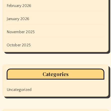
February 2026
January 2026
November 2025
October 2025
Categories
Uncategorized