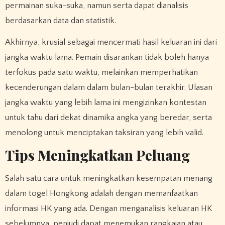
permainan suka-suka, namun serta dapat dianalisis
berdasarkan data dan statistik.
Akhirnya, krusial sebagai mencermati hasil keluaran ini dari
jangka waktu lama. Pemain disarankan tidak boleh hanya
terfokus pada satu waktu, melainkan memperhatikan
kecenderungan dalam dalam bulan-bulan terakhir. Ulasan
jangka waktu yang lebih lama ini mengizinkan kontestan
untuk tahu dari dekat dinamika angka yang beredar, serta
menolong untuk menciptakan taksiran yang lebih valid.
Tips Meningkatkan Peluang
Salah satu cara untuk meningkatkan kesempatan menang
dalam togel Hongkong adalah dengan memanfaatkan
informasi HK yang ada. Dengan menganalisis keluaran HK
sebelumnya, penjudi dapat menemukan rangkaian atau