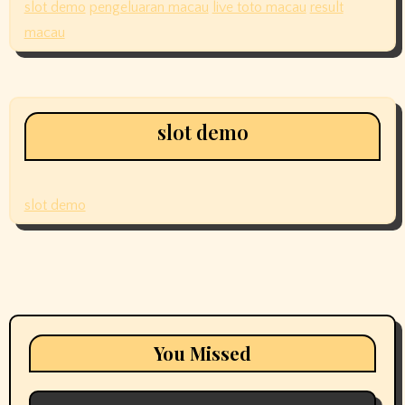
slot demo
pengeluaran macau
live toto macau
result
macau
slot demo
slot demo
You Missed