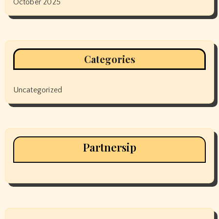
October 2025
Categories
Uncategorized
Partnersip