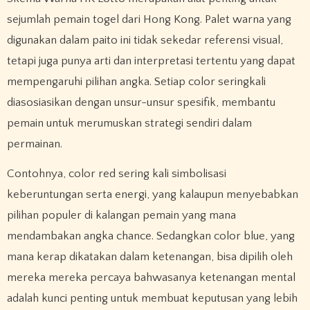
sejumlah pemain togel dari Hong Kong. Palet warna yang
digunakan dalam paito ini tidak sekedar referensi visual,
tetapi juga punya arti dan interpretasi tertentu yang dapat
mempengaruhi pilihan angka. Setiap color seringkali
diasosiasikan dengan unsur-unsur spesifik, membantu
pemain untuk merumuskan strategi sendiri dalam
permainan.
Contohnya, color red sering kali simbolisasi
keberuntungan serta energi, yang kalaupun menyebabkan
pilihan populer di kalangan pemain yang mana
mendambakan angka chance. Sedangkan color blue, yang
mana kerap dikatakan dalam ketenangan, bisa dipilih oleh
mereka mereka percaya bahwasanya ketenangan mental
adalah kunci penting untuk membuat keputusan yang lebih