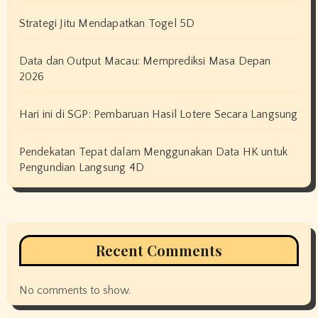
Strategi Jitu Mendapatkan Togel 5D
Data dan Output Macau: Memprediksi Masa Depan
2026
Hari ini di SGP: Pembaruan Hasil Lotere Secara Langsung
Pendekatan Tepat dalam Menggunakan Data HK untuk
Pengundian Langsung 4D
Recent Comments
No comments to show.