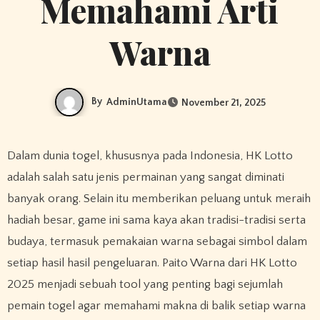
Memahami Arti
Warna
By
AdminUtama
November 21, 2025
Dalam dunia togel, khususnya pada Indonesia, HK Lotto
adalah salah satu jenis permainan yang sangat diminati
banyak orang. Selain itu memberikan peluang untuk meraih
hadiah besar, game ini sama kaya akan tradisi-tradisi serta
budaya, termasuk pemakaian warna sebagai simbol dalam
setiap hasil hasil pengeluaran. Paito Warna dari HK Lotto
2025 menjadi sebuah tool yang penting bagi sejumlah
pemain togel agar memahami makna di balik setiap warna