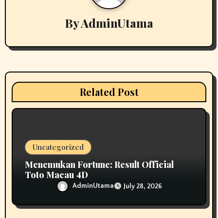
i
By
AdminUtama
g
a
t
i
Related Post
o
n
Uncategorized
Menemukan Fortune: Result Official
Toto Macau 4D
AdminUtama
July 28, 2026