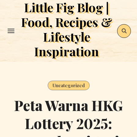
Little Fig Blog |
Skip
to
Food, Recipes &
content
Lifestyle
Inspiration
Uncategorized
Peta Warna HKG
Lottery 2025: