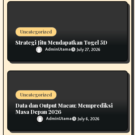
Uncategorized
Strategi Jitu Mendapatkan Togel 5D
AdminUtama
July 27, 2026
Uncategorized
Data dan Output Macau: Memprediksi
Masa Depan 2026
AdminUtama
July 6, 2026