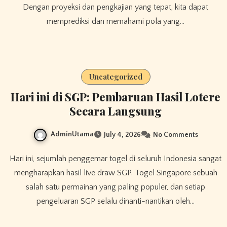
Dengan proyeksi dan pengkajian yang tepat, kita dapat
memprediksi dan memahami pola yang…
Uncategorized
Hari ini di SGP: Pembaruan Hasil Lotere
Secara Langsung
AdminUtama
July 4, 2026
No Comments
Hari ini, sejumlah penggemar togel di seluruh Indonesia sangat
mengharapkan hasil live draw SGP. Togel Singapore sebuah
salah satu permainan yang paling populer, dan setiap
pengeluaran SGP selalu dinanti-nantikan oleh…