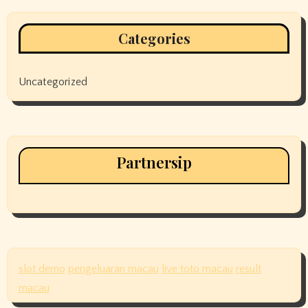
Categories
Uncategorized
Partnersip
slot demo
pengeluaran macau
live toto macau
result
macau