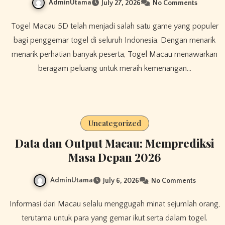
AdminUtama
July 27, 2026
No Comments
Togel Macau 5D telah menjadi salah satu game yang populer
bagi penggemar togel di seluruh Indonesia. Dengan menarik
menarik perhatian banyak peserta, Togel Macau menawarkan
beragam peluang untuk meraih kemenangan…
Uncategorized
Data dan Output Macau: Memprediksi
Masa Depan 2026
AdminUtama
July 6, 2026
No Comments
Informasi dari Macau selalu menggugah minat sejumlah orang,
terutama untuk para yang gemar ikut serta dalam togel.