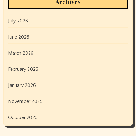
Archives
July 2026
June 2026
March 2026
February 2026
January 2026
November 2025
October 2025