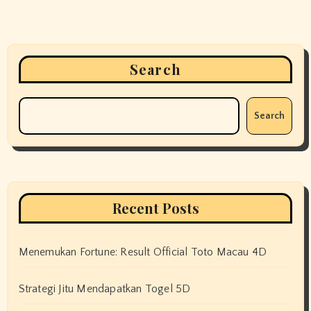
Search
Search
Recent Posts
Menemukan Fortune: Result Official Toto Macau 4D
Strategi Jitu Mendapatkan Togel 5D