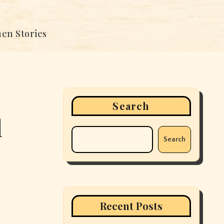
hen Stories
Search
l
Search
Recent Posts