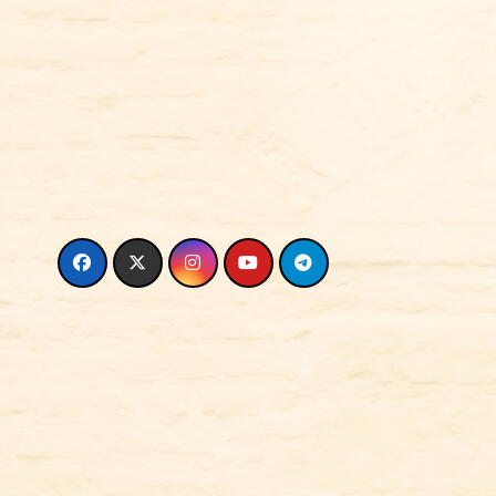
Skip
to
content