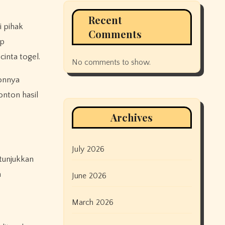
Recent
i pihak
Comments
ap
inta togel.
No comments to show.
tonnya
onton hasil
Archives
July 2026
itunjukkan
n
June 2026
March 2026