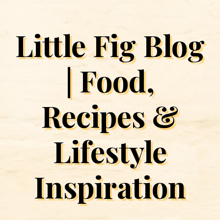
Little Fig Blog
| Food,
Recipes &
Lifestyle
Inspiration