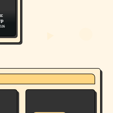
u:
epan
2026