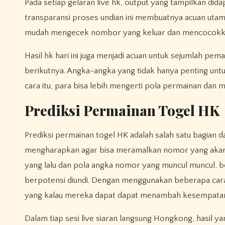
Pada setiap gelaran live hk, output yang tampilkan dida
transparansi proses undian ini membuatnya acuan utam
mudah mengecek nombor yang keluar dan mencocokk
Hasil hk hari ini juga menjadi acuan untuk sejumlah pe
berikutnya. Angka-angka yang tidak hanya penting untuk
cara itu, para bisa lebih mengerti pola permainan da
Prediksi Permainan Togel HK
Prediksi permainan togel HK adalah salah satu bagian dar
mengharapkan agar bisa meramalkan nomor yang akan ak
yang lalu dan pola angka nomor yang muncul muncul
berpotensi diundi. Dengan menggunakan beberapa cara, 
yang kalau mereka dapat dapat menambah kesempatan m
Dalam tiap sesi live siaran langsung Hongkong, hasil y