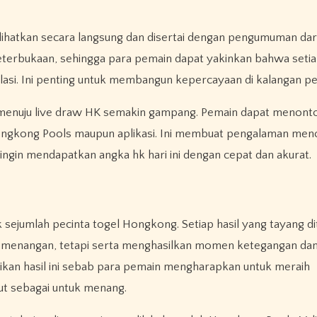
iperlihatkan secara langsung dan disertai dengan pengumuman dar
eterbukaan, sehingga para pemain dapat yakinkan bahwa seti
asi. Ini penting untuk membangun kepercayaan di kalangan pec
an menuju live draw HK semakin gampang. Pemain dapat menon
 Hongkong Pools maupun aplikasi. Ini membuat pengalaman men
ingin mendapatkan angka hk hari ini dengan cepat dan akurat.
k sejumlah pecinta togel Hongkong. Setiap hasil yang tayang d
emenangan, tetapi serta menghasilkan momen ketegangan da
ikan hasil ini sebab para pemain mengharapkan untuk meraih
t sebagai untuk menang.