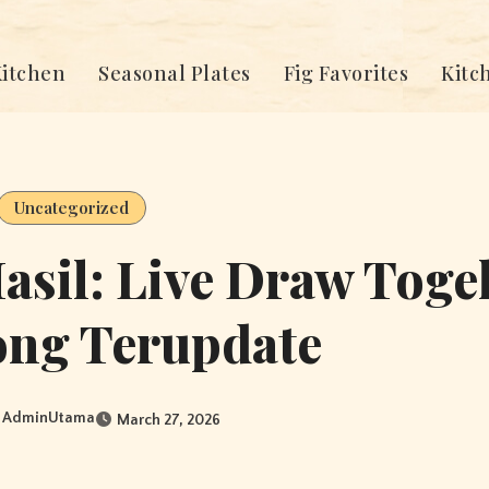
Kitchen
Seasonal Plates
Fig Favorites
Kitc
Uncategorized
sil: Live Draw Toge
ng Terupdate
AdminUtama
March 27, 2026