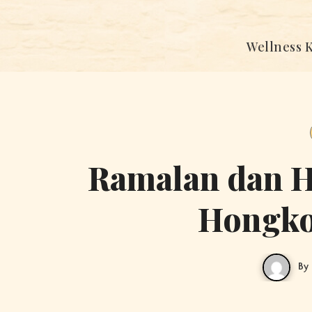
Wellness 
Ramalan dan Ha
Hongko
By