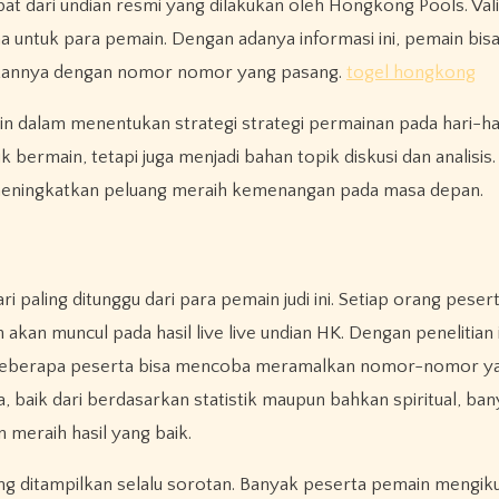
pat dari undian resmi yang dilakukan oleh Hongkong Pools. Vali
a untuk para pemain. Dengan adanya informasi ini, pemain bis
annya dengan nomor nomor yang pasang.
togel hongkong
main dalam menentukan strategi strategi permainan pada hari-ha
 bermain, tetapi juga menjadi bahan topik diskusi dan analisis
n meningkatkan peluang meraih kemenangan pada masa depan.
i paling ditunggu dari para pemain judi ini. Setiap orang peser
an muncul pada hasil live live undian HK. Dengan penelitian 
, beberapa peserta bisa mencoba meramalkan nomor-nomor y
baik dari berdasarkan statistik maupun bahkan spiritual, ba
eraih hasil yang baik.
ang ditampilkan selalu sorotan. Banyak peserta pemain mengikut