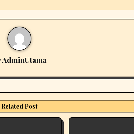
y
AdminUtama
Related Post