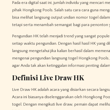
Pada era digital saat ini, jumlah individu yang mencari mencari informasi informasi terbaru mengenai output lotto, khususnya dari
pihak Hongkong Pools. Salah satu cara cara guna menga
bisa melihat langsung output undian nomor togel dalam
tetapi serta menambah semangat bagi para penonton 
Pengundian HK telah menjadi trend yang sangat popule
setiap waktu pengundian. Dengan hasil hasil HK yang d
langsung mengetahui jika kalian berhasil dalam memenan
mengenai pengundian langsung togel Hongkong Pools, s
agar Anda tak akan ketinggalan informasi penting dalam 
Definisi Live Draw HK
Live Draw HK adalah acara yang disiarkan secara lang
Acara ini biasanya diselenggarakan oleh Hongkong P
togel. Dengan mengikuti live draw, pemain dapat meli