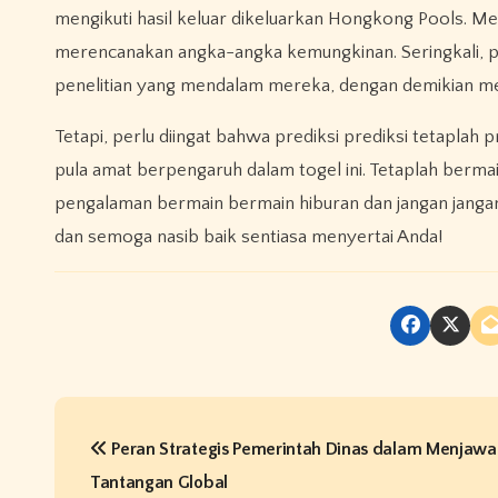
mengikuti hasil keluar dikeluarkan Hongkong Pools. M
merencanakan angka-angka kemungkinan. Seringkali, p
penelitian yang mendalam mereka, dengan demikian m
Tetapi, perlu diingat bahwa prediksi prediksi tetaplah p
pula amat berpengaruh dalam togel ini. Tetaplah bermai
pengalaman bermain bermain hiburan dan jangan janga
dan semoga nasib baik sentiasa menyertai Anda!
P
Peran Strategis Pemerintah Dinas dalam Menjaw
o
Tantangan Global