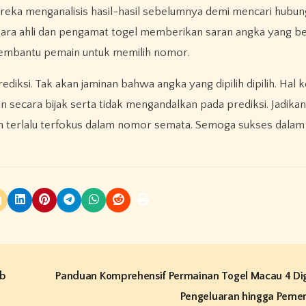
ereka menganalisis hasil-hasil sebelumnya demi mencari hubu
ara ahli dan pengamat togel memberikan saran angka yang b
embantu pemain untuk memilih nomor.
rediksi. Tak akan jaminan bahwa angka yang dipilih dipilih. Hal 
n secara bijak serta tidak mengandalkan pada prediksi. Jadikan
n terlalu terfokus dalam nomor semata. Semoga sukses dala
ab
Panduan Komprehensif Permainan Togel Macau 4 Digi
Pengeluaran hingga Pem