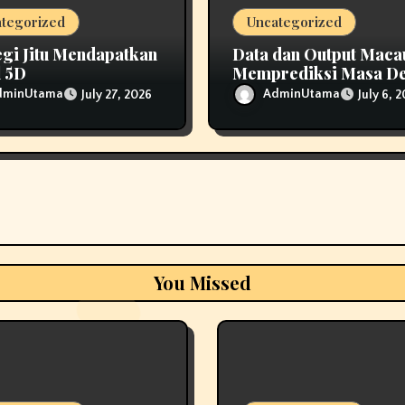
tegorized
Uncategorized
egi Jitu Mendapatkan
Data dan Output Maca
l 5D
Memprediksi Masa D
2026
dminUtama
AdminUtama
July 27, 2026
July 6, 
You Missed