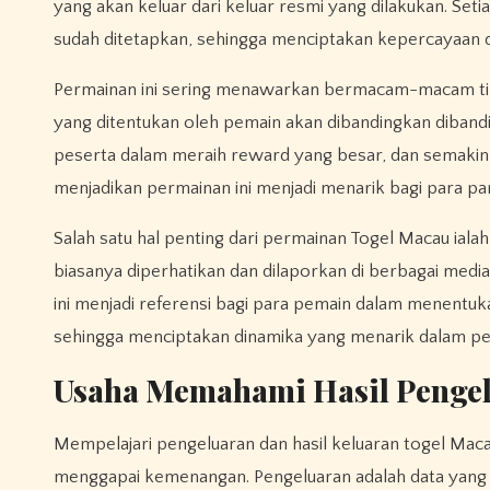
yang akan keluar dari keluar resmi yang dilakukan. Se
sudah ditetapkan, sehingga menciptakan kepercayaan d
Permainan ini sering menawarkan bermacam-macam tipe p
yang ditentukan oleh pemain akan dibandingkan dibandi
peserta dalam meraih reward yang besar, dan semakin t
menjadikan permainan ini menjadi menarik bagi para para
Salah satu hal penting dari permainan Togel Macau ialah
biasanya diperhatikan dan dilaporkan di berbagai media,
ini menjadi referensi bagi para pemain dalam menentu
sehingga menciptakan dinamika yang menarik dalam per
Usaha Memahami Hasil Pengel
Mempelajari pengeluaran dan hasil keluaran togel Macau 
menggapai kemenangan. Pengeluaran adalah data yang m