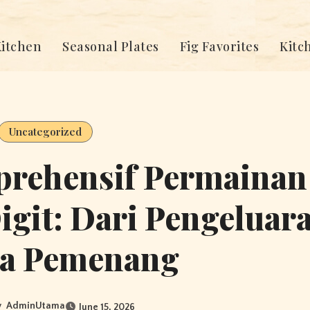
Kitchen
Seasonal Plates
Fig Favorites
Kitc
Uncategorized
rehensif Permainan
igit: Dari Pengeluar
ga Pemenang
y
AdminUtama
June 15, 2026