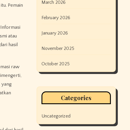
March 2026
itu. Pemain
February 2026
 Informasi
January 2026
esmi atau
ari hasil
November 2025
October 2025
rmasi raw
imengerti,
a yang
atkan
Categories
Uncategorized