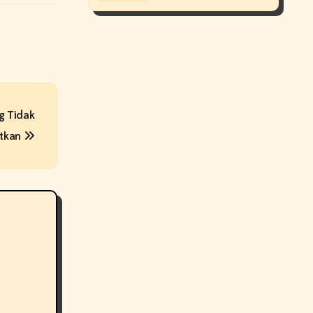
g Tidak
atkan