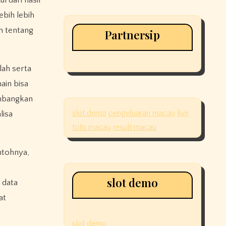
 dari hasil
ebih lebih
n tentang
Partnersip
lah serta
ain bisa
imbangkan
slot demo
pengeluaran macau
live
lisa
toto macau
result macau
ntohnya,
slot demo
 data
at
slot demo