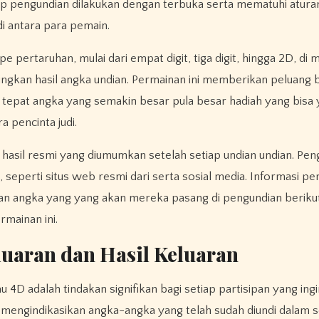
tiap pengundian dilakukan dengan terbuka serta mematuhi atura
i antara para pemain.
ertaruhan, mulai dari empat digit, tiga digit, hingga 2D, di 
ngkan hasil angka undian. Permainan ini memberikan peluang 
epat angka yang semakin besar pula besar hadiah yang bisa y
 pencinta judi.
 hasil resmi yang diumumkan setelah setiap undian undian. Peng
 seperti situs web resmi dari serta sosial media. Informasi p
kan angka yang yang akan mereka pasang di pengundian beriku
mainan ini.
uaran dan Hasil Keluaran
4D adalah tindakan signifikan bagi setiap partisipan yang ingi
engindikasikan angka-angka yang telah sudah diundi dalam s