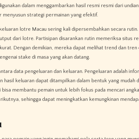
u digunakan dalam menggambarkan hasil resmi resmi dari undian 
r menyusun strategi permainan yang efektif.
 keluaran lotre Macau sering kali dipersembahkan secara rutin.
tput dari lotre. Partisipan disarankan rutin memeriksa situs r
urat. Dengan demikian, mereka dapat melihat trend dan tren d
ngenai stake di masa yang akan datang.
ntara data pengeluaran dan keluaran. Pengeluaran adalah info
an hasil keluaran dapat ditampilkan dalam bentuk yang mudah d
ni bisa membantu pemain untuk lebih fokus pada mencari angk
berikutnya, sehingga dapat meningkatkan kemungkinan mendap
u